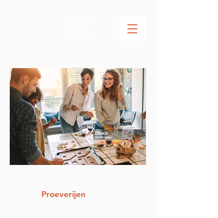
Proeverijen