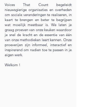
Voices That Count begeleidt
nieuwsgierige organisaties en overheden
om sociale veranderingen te realiseren, in
kaart te brengen en beter te begrijpen
wat moeilijk meetbaar is. We laten je
graag proeven van onze keuken waardoor
je snel de kracht en de essentie van één
van onze methodieken leert kennen. Onze
proeverijen zijn informeel, interactief en
inspirerend om nadien toe te passen in je
eigen werk.
Welkom !